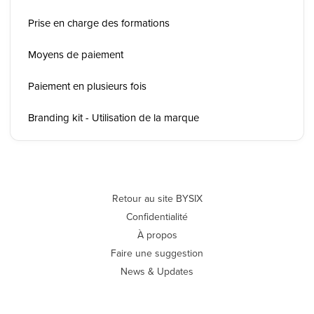
Prise en charge des formations
Moyens de paiement
Paiement en plusieurs fois
Branding kit - Utilisation de la marque
Retour au site BYSIX
Confidentialité
À propos
Faire une suggestion
News & Updates