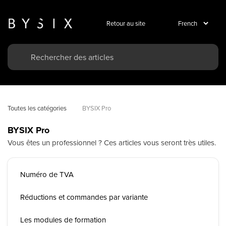
Retour au site
Toutes les catégories
BYSIX Pro
BYSIX Pro
Vous êtes un professionnel ? Ces articles vous seront très utiles.
Numéro de TVA
Réductions et commandes par variante
Les modules de formation