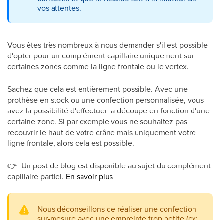
vos attentes.
Vous êtes très nombreux à nous demander s'il est possible
d'opter pour un complément capillaire uniquement sur
certaines zones comme la ligne frontale ou le vertex.
Sachez que cela est entièrement possible. Avec une
prothèse en stock ou une confection personnalisée, vous
avez la possibilité d'effectuer la découpe en fonction d'une
certaine zone. Si par exemple vous ne souhaitez pas
recouvrir le haut de votre crâne mais uniquement votre
ligne frontale, alors cela est possible.
👉
Un post de blog est disponible au sujet du complément
capillaire partiel.
En savoir plus
Nous déconseillons de réaliser une confection
sur-mesure avec une empreinte trop petite (ex: