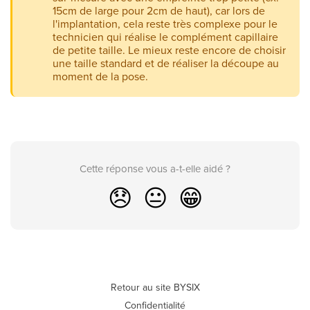
15cm de large pour 2cm de haut), car lors de
l'implantation, cela reste très complexe pour le
technicien qui réalise le complément capillaire
de petite taille. Le mieux reste encore de choisir
une taille standard et de réaliser la découpe au
moment de la pose.
Cette réponse vous a-t-elle aidé ?
😞
😐
😁
Retour au site BYSIX
Confidentialité