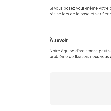
Si vous posez vous-même votre ch
résine lors de la pose et vérifie
À savoir
Notre équipe d'assistance peut v
problème de fixation, nous vous 