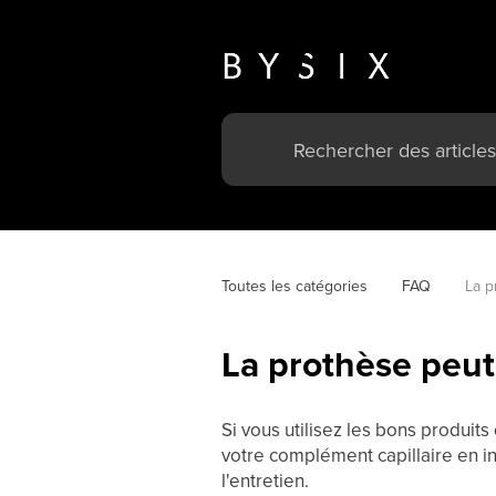
Toutes les catégories
FAQ
La p
La prothèse peut-
Si vous utilisez les bons produits
votre complément capillaire en ins
l'entretien.