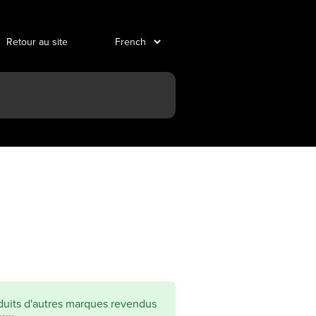
Retour au site
oduits d'autres marques revendus