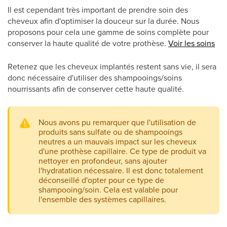
Il est cependant très important de prendre soin des
cheveux afin d'optimiser la douceur sur la durée. Nous
proposons pour cela une gamme de soins complète pour
conserver la haute qualité de votre prothèse.
Voir les soins
Retenez que les cheveux implantés restent sans vie, il sera
donc nécessaire d'utiliser des shampooings/soins
nourrissants afin de conserver cette haute qualité.
Nous avons pu remarquer que l'utilisation de
produits sans sulfate ou de shampooings
neutres a un mauvais impact sur les cheveux
d'une prothèse capillaire. Ce type de produit va
nettoyer en profondeur, sans ajouter
l'hydratation nécessaire. Il est donc totalement
déconseillé d'opter pour ce type de
shampooing/soin. Cela est valable pour
l'ensemble des systèmes capillaires.