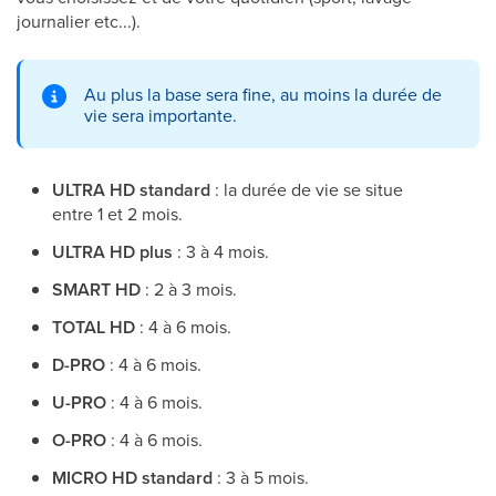
journalier etc...).
Au plus la base sera fine, au moins la durée de
vie sera importante.
ULTRA HD standard
: la durée de vie se situe
entre 1 et 2 mois.
ULTRA HD plus
: 3 à 4 mois.
SMART HD
: 2 à 3 mois.
TOTAL HD
: 4 à 6 mois.
D-PRO
: 4 à 6 mois.
U-PRO
: 4 à 6 mois.
O-PRO
: 4 à 6 mois.
MICRO HD standard
: 3 à 5 mois.