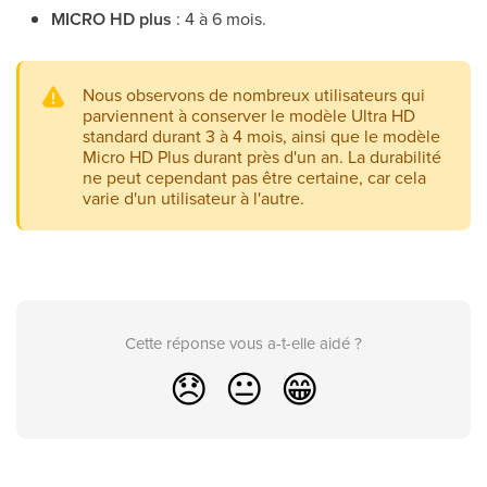
MICRO HD plus
: 4 à 6 mois.
Nous observons de nombreux utilisateurs qui
parviennent à conserver le modèle Ultra HD
standard durant 3 à 4 mois, ainsi que le modèle
Micro HD Plus durant près d'un an. La durabilité
ne peut cependant pas être certaine, car cela
varie d'un utilisateur à l'autre.
Cette réponse vous a-t-elle aidé ?
😞
😐
😁