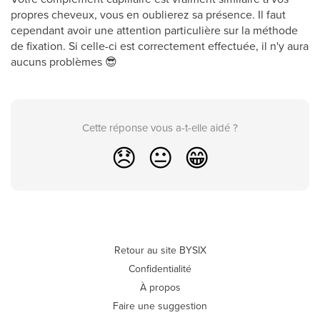
propres cheveux, vous en oublierez sa présence. Il faut
cependant avoir une attention particulière sur la méthode
de fixation. Si celle-ci est correctement effectuée, il n'y aura
aucuns problèmes 😎
Cette réponse vous a-t-elle aidé ?
😞
😐
😁
Retour au site BYSIX
Confidentialité
À propos
Faire une suggestion