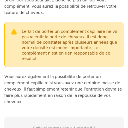
complément, vous aurez la possibilité de retrouver votre
texture de cheveux.
Le fait de porter un complément capillaire ne va
pas ralentir la perte de cheveux, il est donc
normal de constater après plusieurs années que
votre densité est moins importante. Le
complément n'est en rien responsable de ce
résultat.
Vous aurez également la possibilité de porter un
complément capillaire si vous avez une certaine masse de
cheveux. Il faut simplement retenir que l'entretien devra se
faire plus rapidement en raison de la repousse de vos
cheveux.
Cette réponse vous a-t-elle aidé ?