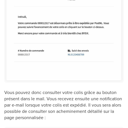
Vous pouvez donc consulter votre colis grâce au bouton
présent dans le mail. Vous recevez ensuite une notification
par e-mail lorsque votre colis est expédié. Il vous sera alors
possible de consulter son acheminement détaillé sur la
page personnalisée :