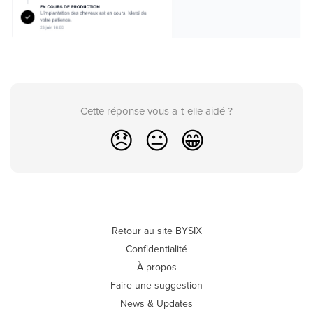
Cette réponse vous a-t-elle aidé ?
😞
😐
😁
Retour au site BYSIX
Confidentialité
À propos
Faire une suggestion
News & Updates