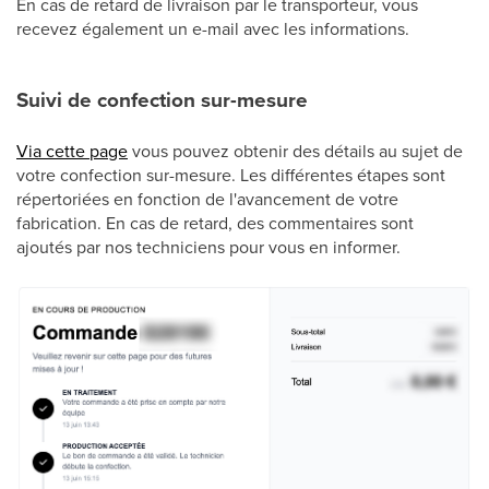
En cas de retard de livraison par le transporteur, vous
recevez également un e-mail avec les informations.
Suivi de confection sur-mesure
Via cette page
vous pouvez obtenir des détails au sujet de
votre confection sur-mesure. Les différentes étapes sont
répertoriées en fonction de l'avancement de votre
fabrication. En cas de retard, des commentaires sont
ajoutés par nos techniciens pour vous en informer.