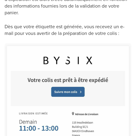
des informations fournies lors de la validation de votre
panier.
Dès que votre étiquette est générée, vous recevez un e-
mail pour vous avertir de la préparation de votre colis :