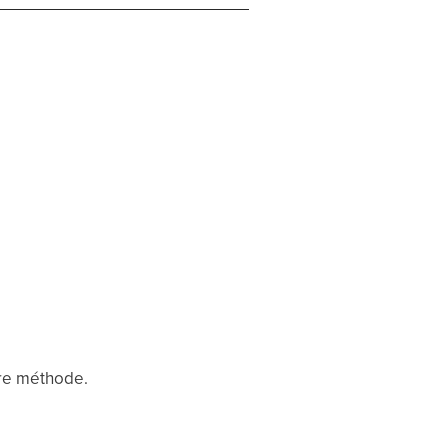
tre méthode.