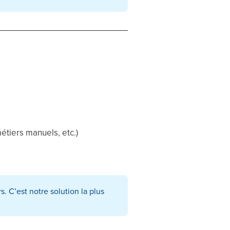
étiers manuels, etc.)
s. C’est notre solution la plus