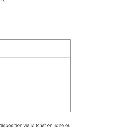
sposition via le tchat en ligne ou