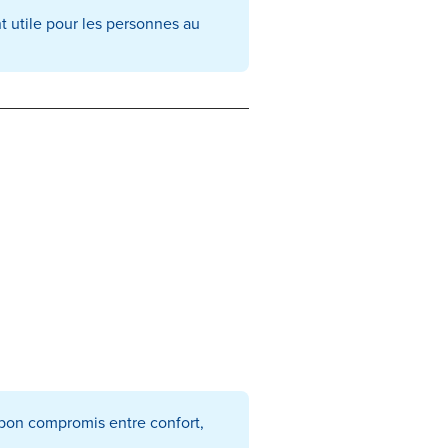
nt utile pour les personnes au
n bon compromis entre confort,