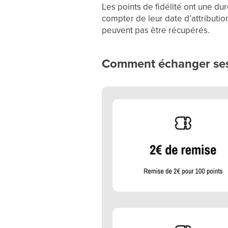
Les points de fidélité ont une dur
compter de leur date d’attributio
peuvent pas être récupérés.
Comment échanger ses