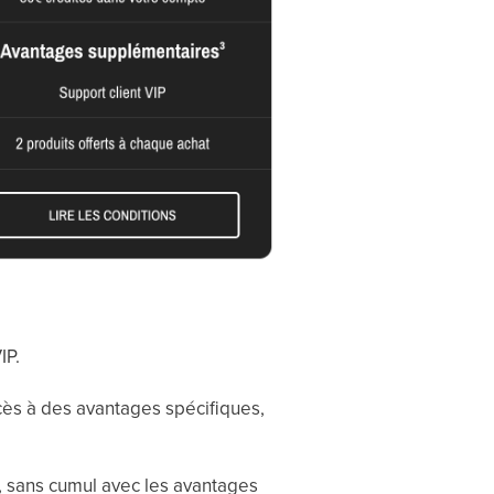
IP.
ès à des avantages spécifiques,
t, sans cumul avec les avantages