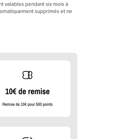
ont valables pendant six mois à
 automatiquement supprimés et ne