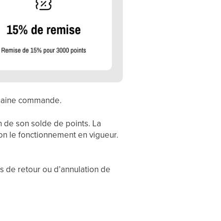
ochaine commande.
n de son solde de points. La
on le fonctionnement en vigueur.
 de retour ou d’annulation de