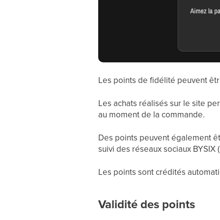
Les points de fidélité peuvent êt
Les achats réalisés sur le site p
au moment de la commande.
Des points peuvent également être 
suivi des réseaux sociaux BYSIX (
Les points sont crédités automati
Validité des points