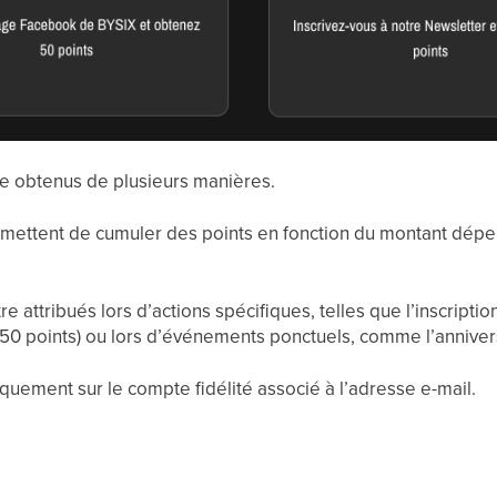
re obtenus de plusieurs manières.
ermettent de cumuler des points en fonction du montant dépe
attribués lors d’actions spécifiques, telles que l’inscription 
50 points) ou lors d’événements ponctuels, comme l’annivers
quement sur le compte fidélité associé à l’adresse e-mail.