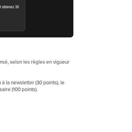
nsé, selon les règles en vigueur
à la newsletter (30 points), le
aire (100 points).