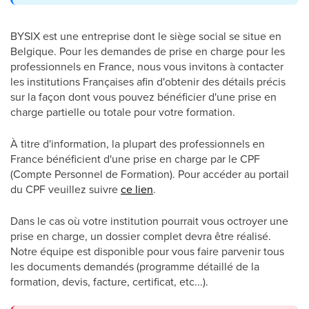
BYSIX est une entreprise dont le siège social se situe en
Belgique. Pour les demandes de prise en charge pour les
professionnels en France, nous vous invitons à contacter
les institutions Françaises afin d'obtenir des détails précis
sur la façon dont vous pouvez bénéficier d'une prise en
charge partielle ou totale pour votre formation.
À titre d'information, la plupart des professionnels en
France bénéficient d'une prise en charge par le CPF
(Compte Personnel de Formation). Pour accéder au portail
du CPF veuillez suivre
ce lien
.
Dans le cas où votre institution pourrait vous octroyer une
prise en charge, un dossier complet devra être réalisé.
Notre équipe est disponible pour vous faire parvenir tous
les documents demandés (programme détaillé de la
formation, devis, facture, certificat, etc...).