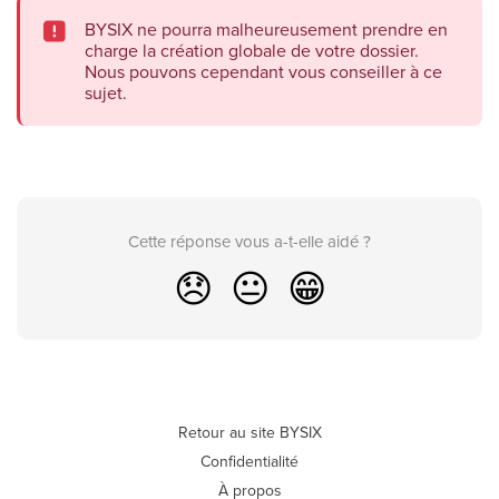
BYSIX ne pourra malheureusement prendre en
charge la création globale de votre dossier.
Nous pouvons cependant vous conseiller à ce
sujet.
Cette réponse vous a-t-elle aidé ?
😞
😐
😁
Retour au site BYSIX
Confidentialité
À propos