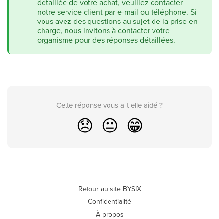
détaillée de votre achat, veuillez contacter
notre service client par e-mail ou téléphone. Si
vous avez des questions au sujet de la prise en
charge, nous invitons à contacter votre
organisme pour des réponses détaillées.
Cette réponse vous a-t-elle aidé ?
😞
😐
😁
Retour au site BYSIX
Confidentialité
À propos