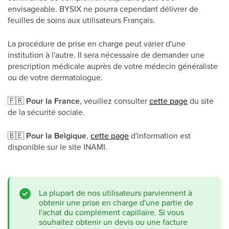
envisageable. BYSIX ne pourra cependant délivrer de
feuilles de soins aux utilisateurs Français.
La procédure de prise en charge peut varier d'une
institution à l'autre. Il sera nécessaire de demander une
prescription médicale auprès de votre médecin généraliste
ou de votre dermatologue.
🇫🇷
Pour la France
, veuillez consulter
cette page
du site
de la sécurité sociale.
🇧🇪
Pour la Belgique
,
cette page
d'information est
disponible sur le site INAMI.
La plupart de nos utilisateurs parviennent à
obtenir une prise en charge d'une partie de
l'achat du complément capillaire. Si vous
souhaitez obtenir un devis ou une facture