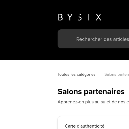
Toutes les catégories
Salons parten
Salons partenaires
Apprenez-en plus au sujet de nos ex
Carte d'authenticité