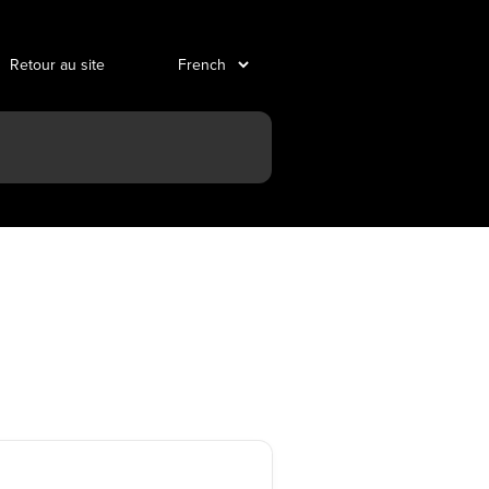
Retour au site