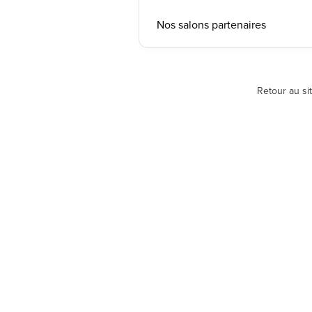
Nos salons partenaires
Retour au si