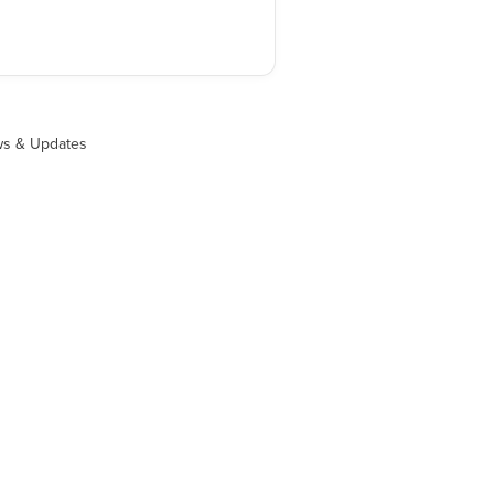
s & Updates